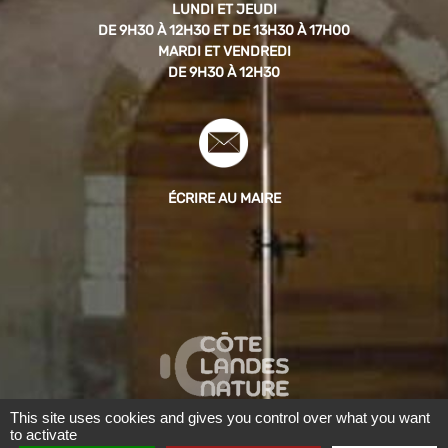
LUNDI ET JEUDI
DE 9H30 À 12H30 ET DE 13H30 À 17H00
MARDI ET VENDREDI
DE 9H30 À 12H30
ÉCRIRE AU MAIRE
This site uses cookies and gives you control over what you want
to activate