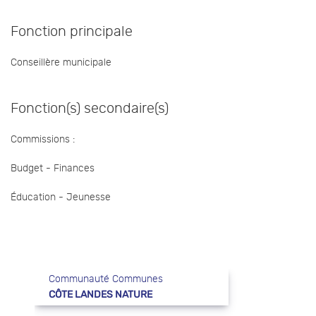
Fonction principale
Conseillère municipale
Fonction(s) secondaire(s)
Commissions :
Budget - Finances
Éducation - Jeunesse
Communauté Communes
CÔTE LANDES NATURE