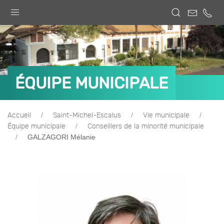
ÉQUIPE MUNICIPALE
Accueil
Saint-Michel-Escalus
Vie municipale
Équipe municipale
Conseillers de la minorité municipale
GALZAGORI Mélanie