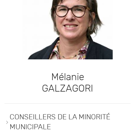
Mélanie
GALZAGORI
CONSEILLERS DE LA MINORITÉ
MUNICIPALE