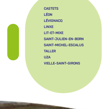
CASTETS
LÉON
LÉVIGNACQ
LINXE
LIT-ET-MIXE
SAINT-JULIEN-EN-BORN
SAINT-MICHEL-ESCALUS
TALLER
UZA
VIELLE-SAINT-GIRONS