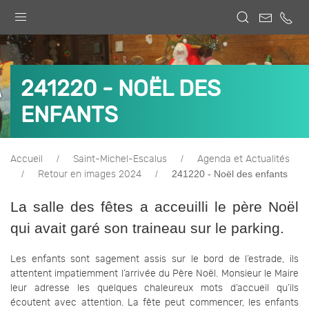
241220 - NOËL DES
ENFANTS
Accueil
Saint-Michel-Escalus
Agenda et Actualités
241220 - Noël des enfants
Retour en images 2024
La salle des fêtes a acceuilli le père Noël
qui avait garé son traineau sur le parking.
Les enfants sont sagement assis sur le bord de l’estrade, ils
attentent impatiemment l’arrivée du Père Noël. Monsieur le Maire
leur adresse les quelques chaleureux mots d’accueil qu’ils
écoutent avec attention. La fête peut commencer, les enfants