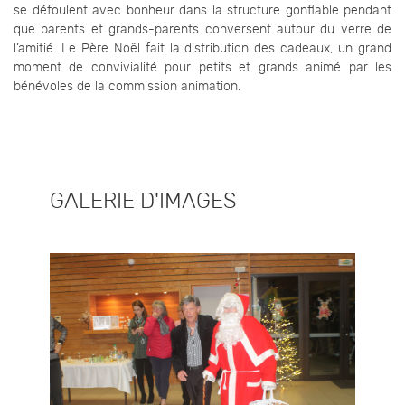
se défoulent avec bonheur dans la structure gonflable pendant
que parents et grands-parents conversent autour du verre de
l’amitié. Le Père Noël fait la distribution des cadeaux, un grand
moment de convivialité pour petits et grands animé par les
bénévoles de la commission animation.
GALERIE D'IMAGES