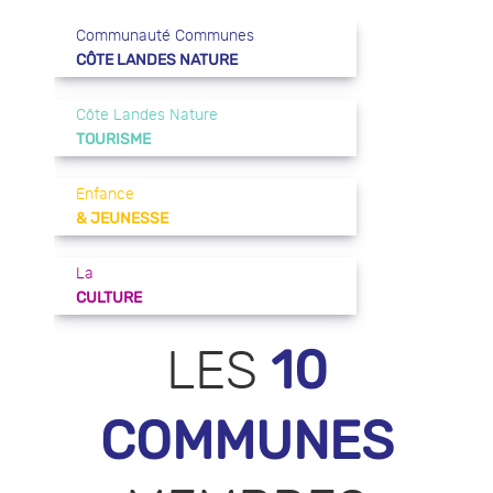
Communauté Communes
CÔTE LANDES NATURE
Côte Landes Nature
TOURISME
Enfance
& JEUNESSE
La
CULTURE
10
LES
COMMUNES