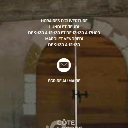
HORAIRES D'OUVERTURE
LUNDI ET JEUDI
DE 9H30 À 12H30 ET DE 13H30 À 17H00
MARDI ET VENDREDI
DE 9H30 À 12H30
ÉCRIRE AU MAIRE