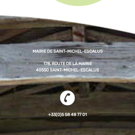
MAIRIE DE SAINT-MICHEL-ESCALUS
178, ROUTE DE LA MAIRIE
40550 SAINT-MICHEL-ESCALUS
+33(0)5 58 48 77 01